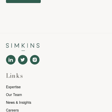
Links
Expertise
Our Team
News & Insights
Careers