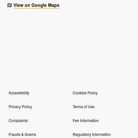
View on Google Maps
Accessibility
Cookies Policy
Privacy Policy
Terms of Use
Complaints
Fee Information
Frauds & Scams
Regulatory Information